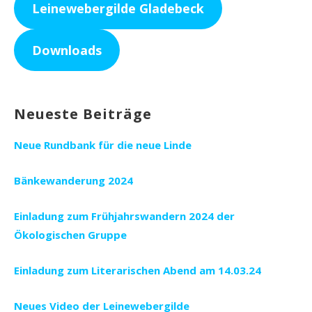
Leinewebergilde Gladebeck
Downloads
Neueste Beiträge
Neue Rundbank für die neue Linde
Bänkewanderung 2024
Einladung zum Frühjahrswandern 2024 der
Ökologischen Gruppe
Einladung zum Literarischen Abend am 14.03.24
Neues Video der Leinewebergilde